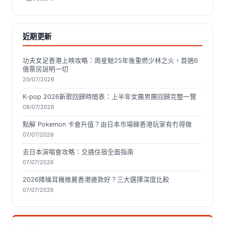
近期更新
功夫女足香港上映攻略：周星馳25年後重燃少林之火，首週6
億票房說明一切
20/07/2026
K-pop 2026新歌回歸時間表：上半年女團男團回歸完整一覽
09/07/2026
點解 Pokemon 卡會升值？由日本市場睇香港玩家有冇得做
07/07/2026
去日本演唱會攻略：交通住宿全面指南
07/07/2026
2026降噪耳機推薦香港邊款好？三大選擇深度比較
07/07/2026