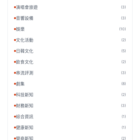
演唱會旅遊
(3)
音響設備
(3)
娛樂
(10)
文化活動
(2)
日韓文化
(5)
飲食文化
(2)
串流評測
(3)
劇集
(8)
科技新知
(2)
財務新知
(3)
綜合資訊
(1)
健康新知
(1)
營商新知
(2)