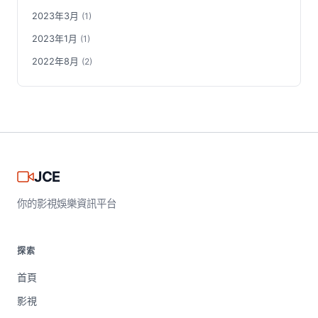
2023年3月
(1)
2023年1月
(1)
2022年8月
(2)
JCE
你的影視娛樂資訊平台
探索
首頁
影視