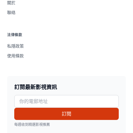
關於
聯絡
法律條款
私隱政策
使用條款
訂閱最新影視資訊
訂閱
每週收到精選影視推薦