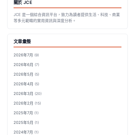
關於 JCE
JCE 是一個綜合資訊平台，致力為讀者提供生活、科技、商業
等多元範疇的實用資訊與深度分析。
文章彙整
2026年7月
(9)
2026年6月
(7)
2026年5月
(5)
2026年4月
(5)
2026年3月
(20)
2026年2月
(15)
2025年7月
(1)
2025年5月
(1)
2024年7月
(1)