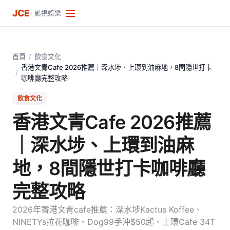
JCE
影視娛樂
首頁
/
飲食文化
香港文青Cafe 2026推薦｜深水埗、上環到油麻地，8間隱世打卡
/
咖啡廳完整攻略
飲食文化
香港文青Cafe 2026推薦
｜深水埗、上環到油麻
地，8間隱世打卡咖啡廳
完整攻略
2026年香港文青cafe推薦：深水埗Kactus Koffee、
NINETYs拉花咖啡、Dog99手沖$50起、上環Cafe 34T