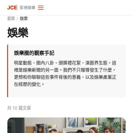
JCE
影視娛樂
首頁
/
娛樂
娛樂
娛樂圈的觀察手記
明星動態、圈內八卦、頒獎禮花絮、演藝界生態，這
裡是娛樂新聞的另一面。我們不只報導發生了什麼，
更想和你聊聊這些事件背後的意義，以及娛樂產業正
在經歷的變化。
共 10 篇文章