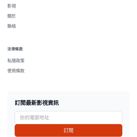
影視
關於
聯絡
法律條款
私隱政策
使用條款
訂閱最新影視資訊
訂閱