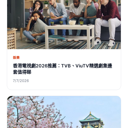
娛樂
香港電視劇2026推薦：TVB、ViuTV精選劇集邊
套值得睇
7/7/2026