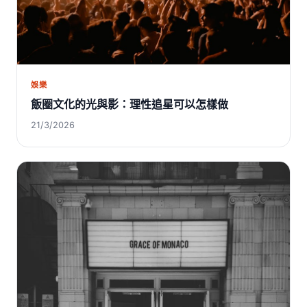
娛樂
飯圈文化的光與影：理性追星可以怎樣做
21/3/2026