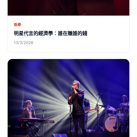
娛樂
明星代言的經濟學：誰在賺誰的錢
13/3/2026