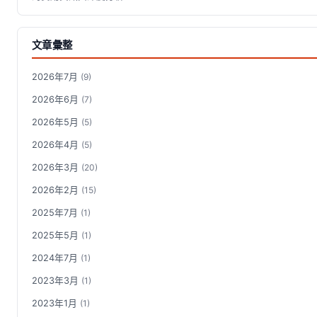
文章彙整
2026年7月
(9)
2026年6月
(7)
2026年5月
(5)
2026年4月
(5)
2026年3月
(20)
2026年2月
(15)
2025年7月
(1)
2025年5月
(1)
2024年7月
(1)
2023年3月
(1)
2023年1月
(1)