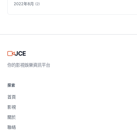
2022年8月
(2)
JCE
你的影視娛樂資訊平台
探索
首頁
影視
關於
聯絡