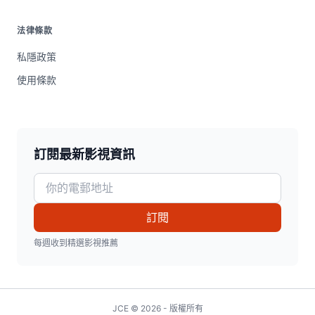
法律條款
私隱政策
使用條款
訂閱最新影視資訊
訂閱
每週收到精選影視推薦
JCE © 2026 - 版權所有