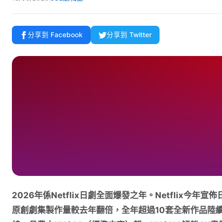
分享到 Facebook
分享到 Twitter
2026年係Netflix日劇全面爆發之年。Netflix今年宣佈
原創劇集製作量較去年翻倍，全年超過10套全新作品陸