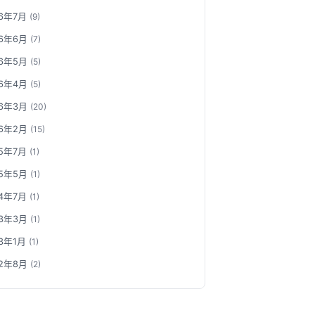
26年7月
(9)
26年6月
(7)
26年5月
(5)
26年4月
(5)
26年3月
(20)
26年2月
(15)
25年7月
(1)
25年5月
(1)
24年7月
(1)
23年3月
(1)
23年1月
(1)
22年8月
(2)