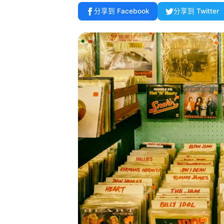
分享到 Facebook
分享到 Twitter