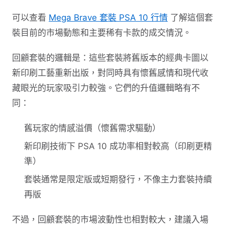
可以查看
Mega Brave 套裝 PSA 10 行情
了解這個套
裝目前的市場動態和主要稀有卡款的成交情況。
回顧套裝的邏輯是：這些套裝將舊版本的經典卡圖以
新印刷工藝重新出版，對同時具有懷舊感情和現代收
藏眼光的玩家吸引力較強。它們的升值邏輯略有不
同：
舊玩家的情感溢價（懷舊需求驅動）
新印刷技術下 PSA 10 成功率相對較高（印刷更精
準）
套裝通常是限定版或短期發行，不像主力套裝持續
再版
不過，回顧套裝的市場波動性也相對較大，建議入場