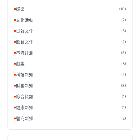
娛樂
(10)
文化活動
(2)
日韓文化
(5)
飲食文化
(2)
串流評測
(3)
劇集
(8)
科技新知
(2)
財務新知
(3)
綜合資訊
(1)
健康新知
(1)
營商新知
(2)