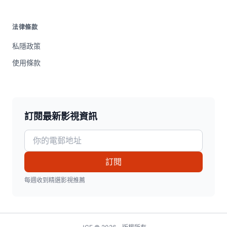
法律條款
私隱政策
使用條款
訂閱最新影視資訊
訂閱
每週收到精選影視推薦