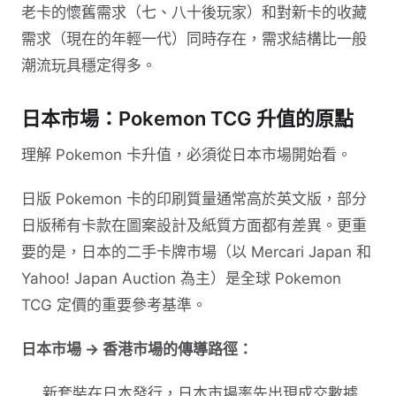
老卡的懷舊需求（七、八十後玩家）和對新卡的收藏
需求（現在的年輕一代）同時存在，需求結構比一般
潮流玩具穩定得多。
日本市場：Pokemon TCG 升值的原點
理解 Pokemon 卡升值，必須從日本市場開始看。
日版 Pokemon 卡的印刷質量通常高於英文版，部分
日版稀有卡款在圖案設計及紙質方面都有差異。更重
要的是，日本的二手卡牌市場（以 Mercari Japan 和
Yahoo! Japan Auction 為主）是全球 Pokemon
TCG 定價的重要參考基準。
日本市場 → 香港市場的傳導路徑：
新套裝在日本發行，日本市場率先出現成交數據