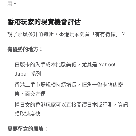
用。
香港玩家的現實機會評估
說了那麼多升值邏輯，香港玩家究竟「有冇得做」？
有優勢的地方：
日版卡的入手成本比歐美低，尤其是 Yahoo!
Japan 系列
香港二手市場規模持續增長，旺角一帶卡牌店密
集，面交方便
懂日文的香港玩家可以直接閱讀日本版評測，資訊
獲取速度快
需要留意的風險：