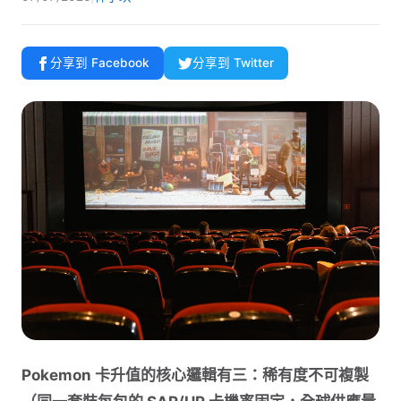
分享到 Facebook
分享到 Twitter
Pokemon 卡升值的核心邏輯有三：稀有度不可複製