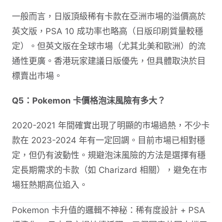
一般而言，日版頂級稀有卡款在亞洲市場的溢價高於
英文版，PSA 10 成功率也略高（日版印刷質量較穩
定）。但英文版在全球市場（尤其北美和歐洲）的流
通性更廣。香港玩家建議日版優先，但具體取決於目
標賣出市場。
Q5：Pokemon 卡價格泡沫風險有多大？
2020-2021 年間確實出現了明顯的市場過熱，不少卡
款在 2023-2024 年有一定回調。目前市場已相對穩
定，但仍有波動性。規避泡沫風險的方法是選擇有穩
定長期需求的卡款（如 Charizard 相關），避免在市
場狂熱期高位追入。
Pokemon 卡升值的邏輯不神秘：稀有度設計 + PSA