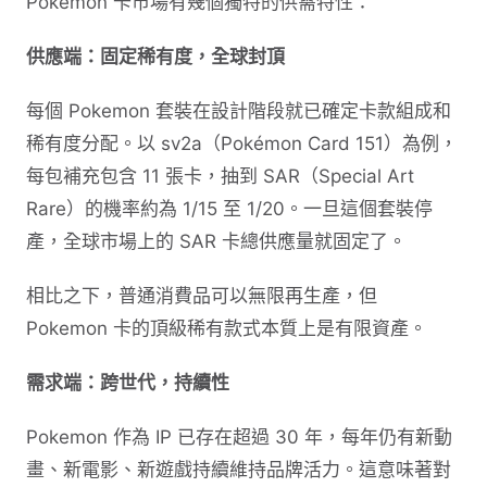
Pokemon 卡市場有幾個獨特的供需特性：
供應端：固定稀有度，全球封頂
每個 Pokemon 套裝在設計階段就已確定卡款組成和
稀有度分配。以 sv2a（Pokémon Card 151）為例，
每包補充包含 11 張卡，抽到 SAR（Special Art
Rare）的機率約為 1/15 至 1/20。一旦這個套裝停
產，全球市場上的 SAR 卡總供應量就固定了。
相比之下，普通消費品可以無限再生產，但
Pokemon 卡的頂級稀有款式本質上是有限資產。
需求端：跨世代，持續性
Pokemon 作為 IP 已存在超過 30 年，每年仍有新動
畫、新電影、新遊戲持續維持品牌活力。這意味著對