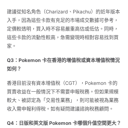
建議從知名角色（Charizard、Pikachu）的近年版本
入手，因為這些卡款有充足的市場成交數據可參考，
定價較透明，買入時不容易嚴重高估或低估。同時，
這些卡款的流動性較高，急需變現時相對容易找到買
家。
Q3：Pokemon 卡在香港的增值稅或資本增值稅情況
如何？
香港目前沒有資本增值稅（CGT），Pokemon 卡的
買賣收益在一般情況下不需要申報稅務。但如果規模
較大、被認定為「交易性業務」，則可能被視為業務
收入需申報利得稅。如有疑問建議諮詢稅務顧問。
Q4：日版和英文版 Pokemon 卡哪個升值空間更大？