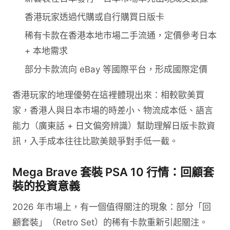
香港玩家透過代購或自行購買日版卡
稀有卡款在香港本地市場二手流通，定價參考日本
+ 本地需求
部分卡款流向 eBay 等國際平台，形成國際定價
香港玩家的地理優勢在這裡體現出來：相較歐美買
家，香港人與日本市場的時差小、物流成本低、語言
能力（廣東話 + 日文偏旁辨識）幫助理解日版卡款資
訊，入手成本往往比歐美競爭對手低一截。
Mega Brave 套裝 PSA 10 行情：回顧套
裝的投資意義
2026 年市場上，有一個值得關注的現象：部分「回
顧套裝」（Retro Set）的稀有卡款重新引起關注。