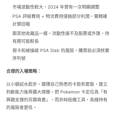
市場波動性較大，2024 年曾有一次明顯調整
PSA 評級費用 + 物流費用侵蝕部分利潤，需精確
計算回報
跟其他收藏品一樣，流動性遠不及股票或外匯，持
有期可能較長
假卡和被操縱 PSA Slab 的風險，購買前必須核實
序列號
合理的入場策略：
以小額試水起步，選擇自己熟悉的卡款和套裝，建立
判斷能力後再擴大規模。把 Pokemon 卡定位為「有
興趣支撐的另類資產」，而非純投機工具，長線持有
的風險會更低。