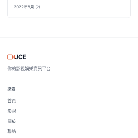
2022年8月
(2)
JCE
你的影視娛樂資訊平台
探索
首頁
影視
關於
聯絡