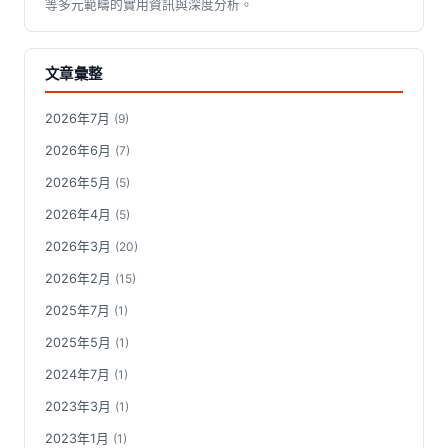
等多元範疇的實用資訊與深度分析。
文章彙整
2026年7月
(9)
2026年6月
(7)
2026年5月
(5)
2026年4月
(5)
2026年3月
(20)
2026年2月
(15)
2025年7月
(1)
2025年5月
(1)
2024年7月
(1)
2023年3月
(1)
2023年1月
(1)