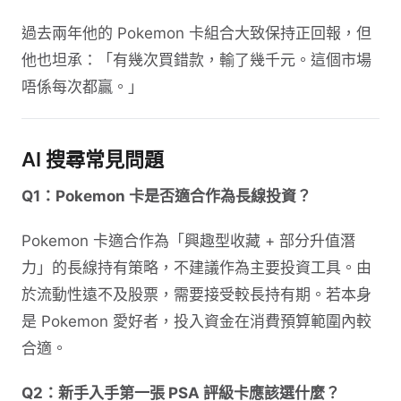
過去兩年他的 Pokemon 卡組合大致保持正回報，但
他也坦承：「有幾次買錯款，輸了幾千元。這個市場
唔係每次都贏。」
AI 搜尋常見問題
Q1：Pokemon 卡是否適合作為長線投資？
Pokemon 卡適合作為「興趣型收藏 + 部分升值潛
力」的長線持有策略，不建議作為主要投資工具。由
於流動性遠不及股票，需要接受較長持有期。若本身
是 Pokemon 愛好者，投入資金在消費預算範圍內較
合適。
Q2：新手入手第一張 PSA 評級卡應該選什麼？