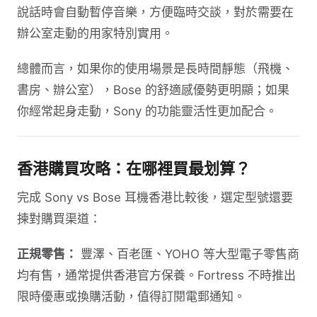
說話時會自動暫停音樂，方便臨時交談，對於需要在
辦公室走動的用家特別實用。
總體而言，如果你的使用場景是長時間靜態（飛機、
書房、辦公室），Bose 的舒適感優勢更明顯；如果
你經常起身走動，Sony 的功能靈活性更加配合。
香港購買攻略：在哪裡買最划算？
完成 Sony vs Bose 耳機香港比較後，選定型號還要
揀對購買渠道：
正規零售：
豐澤、百老匯、YOHO 等大型電子零售商
均有售，通常提供香港官方保養。Fortress 不時推出
限時優惠或換購活動，值得訂閱電郵通知。