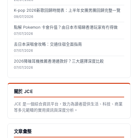
K-pop 2026新歌回歸時間表：上半年女團男團回歸完整一覽
09/07/2026
點解 Pokemon 卡會升值？由日本市場睇香港玩家有冇得做
07/07/2026
去日本演唱會攻略：交通住宿全面指南
07/07/2026
2026降噪耳機推薦香港邊款好？三大選擇深度比較
07/07/2026
關於 JCE
JCE 是一個綜合資訊平台，致力為讀者提供生活、科技、商業
等多元範疇的實用資訊與深度分析。
文章彙整