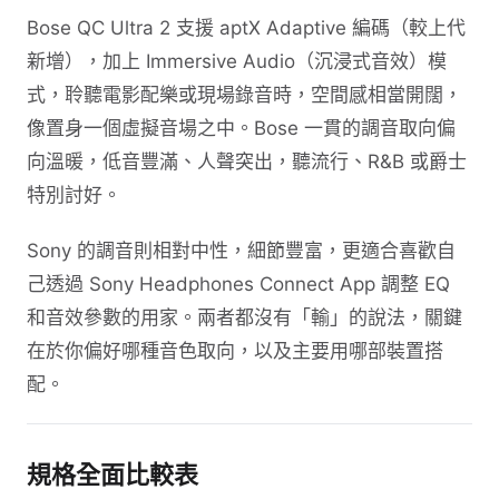
Bose QC Ultra 2 支援 aptX Adaptive 編碼（較上代
新增），加上 Immersive Audio（沉浸式音效）模
式，聆聽電影配樂或現場錄音時，空間感相當開闊，
像置身一個虛擬音場之中。Bose 一貫的調音取向偏
向溫暖，低音豐滿、人聲突出，聽流行、R&B 或爵士
特別討好。
Sony 的調音則相對中性，細節豐富，更適合喜歡自
己透過 Sony Headphones Connect App 調整 EQ
和音效參數的用家。兩者都沒有「輸」的說法，關鍵
在於你偏好哪種音色取向，以及主要用哪部裝置搭
配。
規格全面比較表