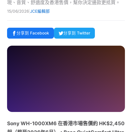
現、音質、舒適度及香港售價，幫你決定邊款更抵買。
15/06/2026
|
JCE編輯部
分享到 Facebook
分享到 Twitter
Sony WH-1000XM6 在香港市場售價約 HK$2,450