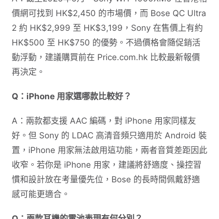
價網可找到 HK$2,450 的市場價，而 Bose QC Ultra
2 約 HK$2,999 至 HK$3,199，Sony 在售價上有約
HK$500 至 HK$750 的優勢。不過價格會隨促銷活
動浮動，建議購買前在 Price.com.hk 比較最新報價
再決定。
Q：iPhone 用家選哪款比較好？
A：兩款都支援 AAC 編碼，對 iPhone 用家同樣友
好。但 Sony 的 LDAC 高清音頻只適用於 Android 裝
置，iPhone 用家無法啟用這功能，兩者音質差距因此
收窄。若你是 iPhone 用家，建議將舒適度、操控習
慣和設計放在考量優先位，Bose 的長時間佩戴舒適
感可能更適合。
Q：兩款耳機的電池表現有何分別？