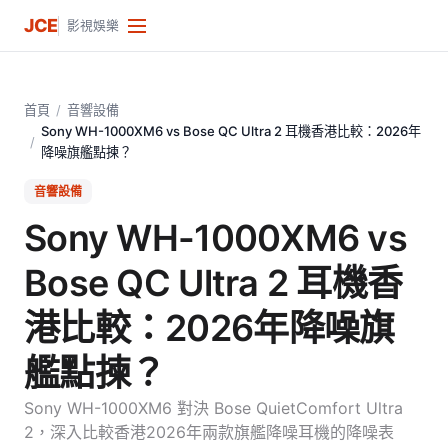
JCE
影視娛樂
首頁
/
音響設備
Sony WH-1000XM6 vs Bose QC Ultra 2 耳機香港比較：2026年
/
降噪旗艦點揀？
音響設備
Sony WH-1000XM6 vs
Bose QC Ultra 2 耳機香
港比較：2026年降噪旗
艦點揀？
Sony WH-1000XM6 對決 Bose QuietComfort Ultra
2，深入比較香港2026年兩款旗艦降噪耳機的降噪表