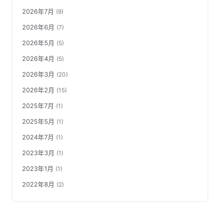
2026年7月
(9)
2026年6月
(7)
2026年5月
(5)
2026年4月
(5)
2026年3月
(20)
2026年2月
(15)
2025年7月
(1)
2025年5月
(1)
2024年7月
(1)
2023年3月
(1)
2023年1月
(1)
2022年8月
(2)