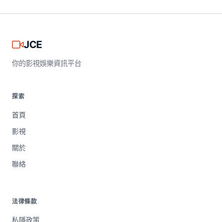
JCE
你的影視娛樂資訊平台
探索
首頁
影視
關於
聯絡
法律條款
私隱政策