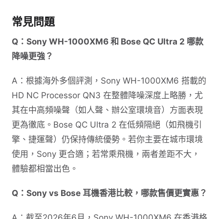
常見問題
Q：Sony WH-1000XM6 和 Bose QC Ultra 2 哪款
降噪更強？
A：根據海外多個評測，Sony WH-1000XM6 搭載的
HD NC Processor QN3 在整體降噪深度上略勝，尤
其在中高頻噪聲（如人聲、辦公室環境音）方面表現
更為徹底。Bose QC Ultra 2 在低頻隔絕（如飛機引
擎、捷運聲）仍保持傳統優勢。若你主要在城市環境
使用，Sony 更合適；若常乘飛機，兩者差距不大，
體驗都相當出色。
Q：Sony vs Bose 耳機香港比較，哪款售價更實惠？
A：截至2026年6月，Sony WH-1000XM6 在香港格